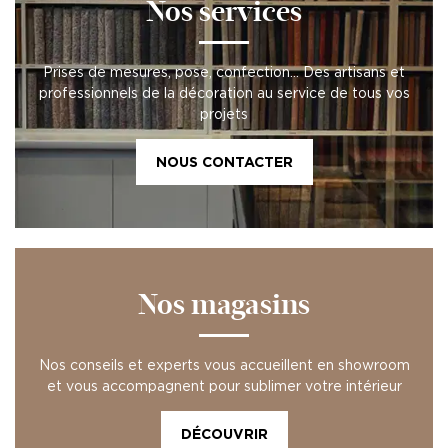
Nos services
Prises de mesures, pose, confection… Des artisans et
professionnels de la décoration au service de tous vos
projets
NOUS CONTACTER
Nos magasins
Nos conseils et experts vous accueillent en showroom
et vous accompagnent pour sublimer votre intérieur
DÉCOUVRIR