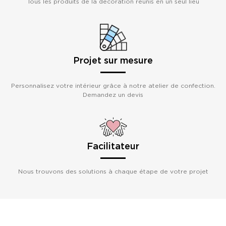
Tous les produits de la décoration réunis en un seul lieu
Projet sur mesure
Personnalisez votre intérieur grâce à notre atelier de confection.
Demandez un devis
Facilitateur
Nous trouvons des solutions à chaque étape de votre projet