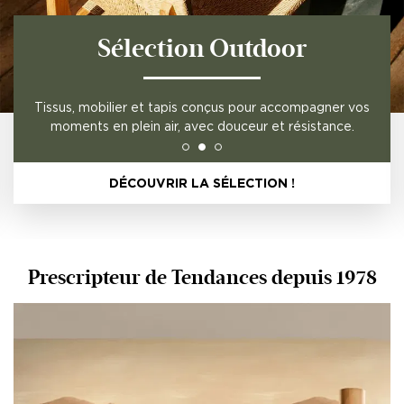
Sélection Outdoor
Tissus, mobilier et tapis conçus pour accompagner vos
moments en plein air, avec douceur et résistance.
DÉCOUVRIR LA SÉLECTION !
Prescripteur de Tendances depuis 1978