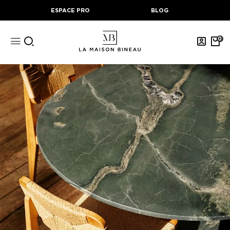
ESPACE PRO
BLOG
0