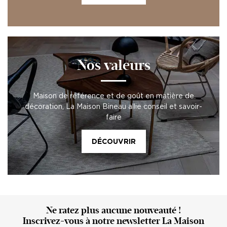
Nos valeurs
Maison de référence et de goût en matière de
décoration, La Maison Bineau allie conseil et savoir-
faire
DÉCOUVRIR
Ne ratez plus aucune nouveauté !
Inscrivez-vous à notre newsletter La Maison