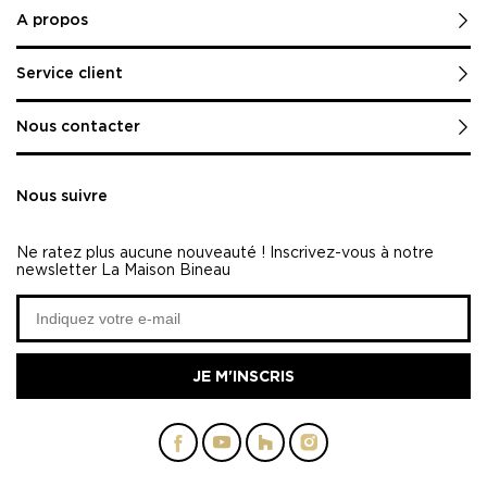
A propos
Service client
Nous contacter
Nous suivre
Ne ratez plus aucune nouveauté ! Inscrivez-vous à notre
newsletter La Maison Bineau
JE M'INSCRIS