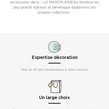
accessoires déco.... LA MAISON BINEAU distribue les
plus grands éditeurs et développe également ses
propres collections.
Expertise décoration
Plus de 40 ans d'expérience à votre service
Un large choix