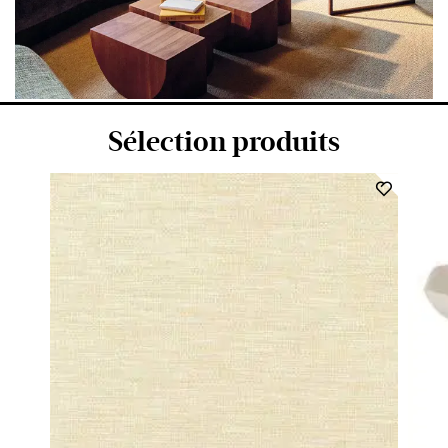
Sélection produits